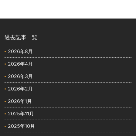
過去記事一覧
2026年8月
2026年4月
2026年3月
2026年2月
2026年1月
2025年11月
2025年10月