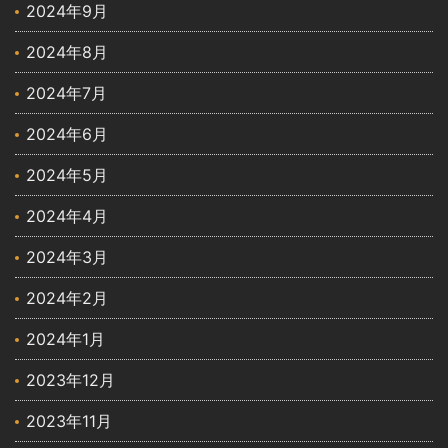
2024年9月
2024年8月
2024年7月
2024年6月
2024年5月
2024年4月
2024年3月
2024年2月
2024年1月
2023年12月
2023年11月