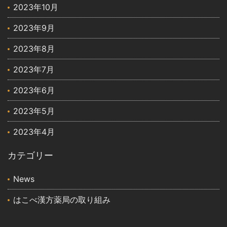
2023年10月
2023年9月
2023年8月
2023年7月
2023年6月
2023年5月
2023年4月
カテゴリー
News
はこべ漢方薬局の取り組み