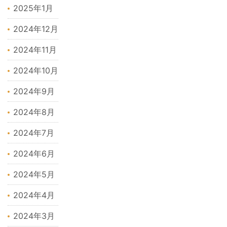
2025年1月
2024年12月
2024年11月
2024年10月
2024年9月
2024年8月
2024年7月
2024年6月
2024年5月
2024年4月
2024年3月