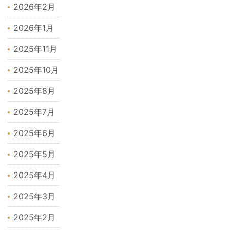
2026年2月
2026年1月
2025年11月
2025年10月
2025年8月
2025年7月
2025年6月
2025年5月
2025年4月
2025年3月
2025年2月