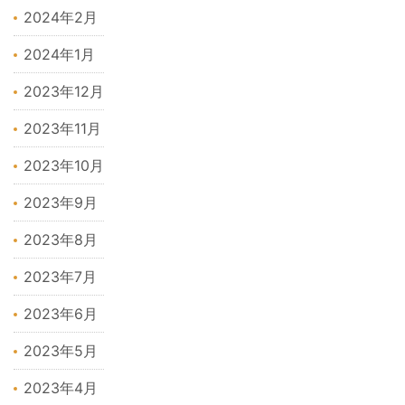
2024年2月
2024年1月
2023年12月
2023年11月
2023年10月
2023年9月
2023年8月
2023年7月
2023年6月
2023年5月
2023年4月