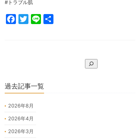
#トラブル肌
Facebook
Twitter
Line
共
有
過去記事一覧
2026年8月
2026年4月
2026年3月