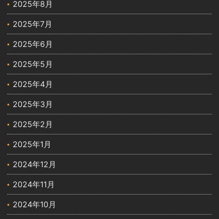
2025年8月
2025年7月
2025年6月
2025年5月
2025年4月
2025年3月
2025年2月
2025年1月
2024年12月
2024年11月
2024年10月